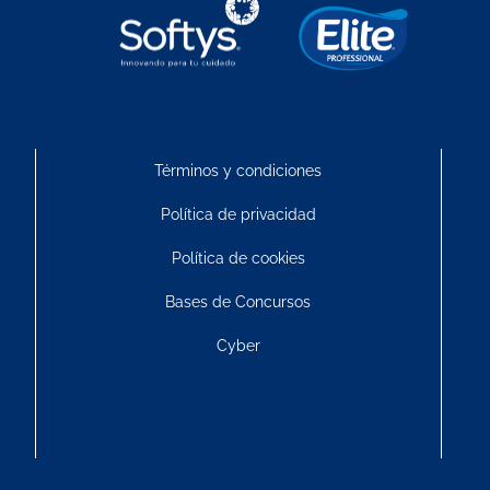
Términos y condiciones
Política de privacidad
Política de cookies
Bases de Concursos
Cyber