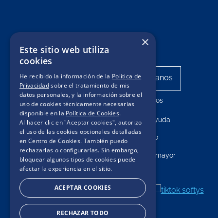
×
Este sitio web utiliza
cookies
He recibido la información de la
Política de
Privacidad
sobre el tratamiento de mis
datos personales, y la información sobre el
Mis pedidos
uso de cookies técnicamente necesarias
disponible en la
Política de Cookies
.
Centro de ayuda
Al hacer clic en "Aceptar cookies", autorizo
el uso de las cookies opcionales detalladas
Contacto
en Centro de Cookies. También puedo
rechazarlas o configurarlas. Sin embargo,
Compras por mayor
bloquear algunos tipos de cookies puede
afectar la experiencia en el sitio.
ACEPTAR COOKIES
RECHAZAR TODO