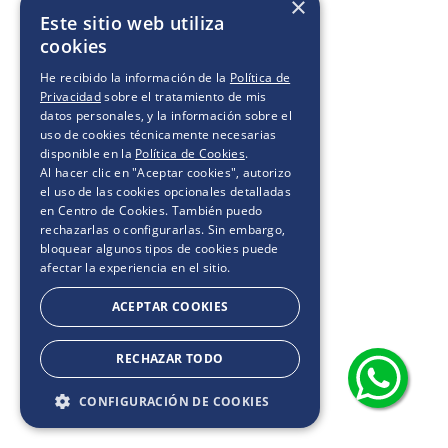
×
Este sitio web utiliza
cookies
He recibido la información de la
Política de
Privacidad
sobre el tratamiento de mis
datos personales, y la información sobre el
uso de cookies técnicamente necesarias
disponible en la
Política de Cookies
.
Al hacer clic en "Aceptar cookies", autorizo
el uso de las cookies opcionales detalladas
en Centro de Cookies. También puedo
rechazarlas o configurarlas. Sin embargo,
bloquear algunos tipos de cookies puede
afectar la experiencia en el sitio.
ACEPTAR COOKIES
RECHAZAR TODO
CONFIGURACIÓN DE COOKIES