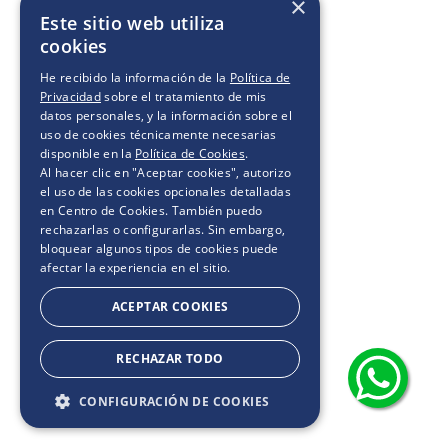
×
Este sitio web utiliza
cookies
He recibido la información de la
Política de
Privacidad
sobre el tratamiento de mis
datos personales, y la información sobre el
uso de cookies técnicamente necesarias
disponible en la
Política de Cookies
.
Al hacer clic en "Aceptar cookies", autorizo
el uso de las cookies opcionales detalladas
en Centro de Cookies. También puedo
rechazarlas o configurarlas. Sin embargo,
bloquear algunos tipos de cookies puede
afectar la experiencia en el sitio.
ACEPTAR COOKIES
RECHAZAR TODO
CONFIGURACIÓN DE COOKIES