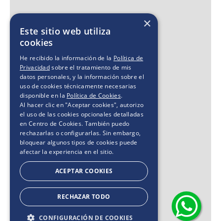
×
Este sitio web utiliza
cookies
He recibido la información de la
Política de
Privacidad
sobre el tratamiento de mis
datos personales, y la información sobre el
uso de cookies técnicamente necesarias
disponible en la
Política de Cookies
.
Al hacer clic en "Aceptar cookies", autorizo
el uso de las cookies opcionales detalladas
en Centro de Cookies. También puedo
rechazarlas o configurarlas. Sin embargo,
bloquear algunos tipos de cookies puede
afectar la experiencia en el sitio.
ACEPTAR COOKIES
RECHAZAR TODO
CONFIGURACIÓN DE COOKIES