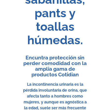
pants y
toallas
húmedas.
Encuntra protección sin
perder comodidad con la
amplia gama de
productos Cotidian
La incontinencia urinaria es la
pérdida involuntaria de orina, que
afecta tanto a hombres como
mujeres, y aunque es agnóstica a
la edad, suele ser más frecuente