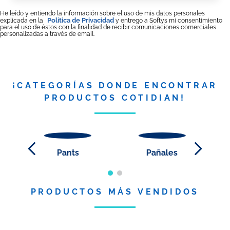
He leído y entiendo la información sobre el uso de mis datos personales
Política de Privacidad
explicada en la
y entrego a Softys mi consentimiento
para el uso de éstos con la finalidad de recibir comunicaciones comerciales
personalizadas a través de email.
¡CATEGORÍAS DONDE ENCONTRAR
PRODUCTOS COTIDIAN!
Pants
Pañales
PRODUCTOS MÁS VENDIDOS