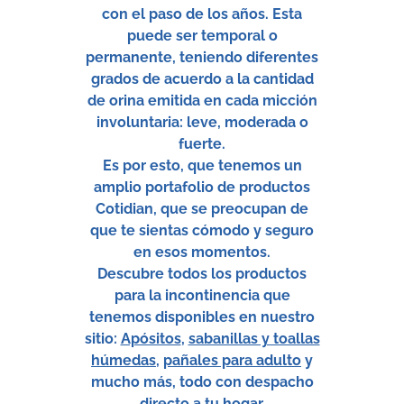
con el paso de los años. Esta
puede ser temporal o
permanente, teniendo diferentes
grados de acuerdo a la cantidad
de orina emitida en cada micción
involuntaria: leve, moderada o
fuerte.
Es por esto, que tenemos un
amplio portafolio de productos
Cotidian, que se preocupan de
que te sientas cómodo y seguro
en esos momentos.
Descubre todos los productos
para la incontinencia que
tenemos disponibles en nuestro
sitio:
Apósitos
,
sabanillas y toallas
húmedas
,
pañales para adulto
y
mucho más, todo con despacho
directo a tu hogar.