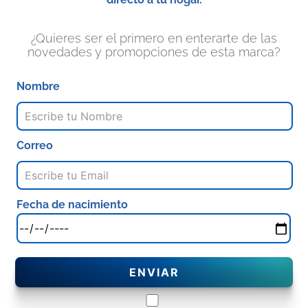
¿Quieres ser el primero en enterarte de las
novedades y promopciones de esta marca?
Nombre
Correo
Fecha de nacimiento
ENVIAR