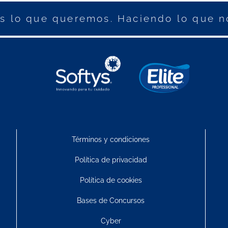
 lo que queremos. Haciendo lo que n
Términos y condiciones
Política de privacidad
Política de cookies
Bases de Concursos
Cyber