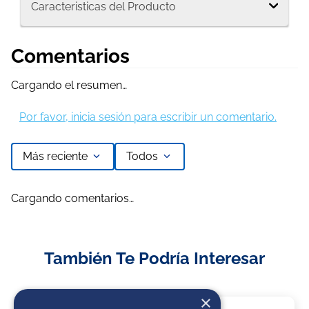
Caracteristicas del Producto
Comentarios
Cargando el resumen…
Por favor, inicia sesión para escribir un comentario.
Más reciente
Todos
Cargando comentarios…
También Te Podría Interesar
×