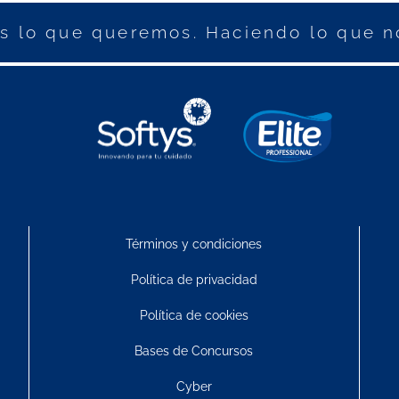
 lo que queremos. Haciendo lo que n
Términos y condiciones
Política de privacidad
Política de cookies
Bases de Concursos
Cyber