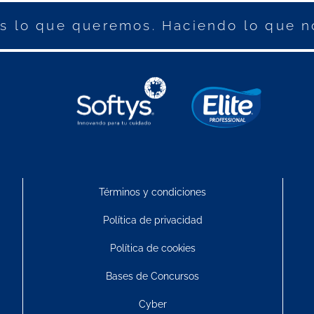
 lo que queremos. Haciendo lo que n
Términos y condiciones
Política de privacidad
Política de cookies
Bases de Concursos
Cyber