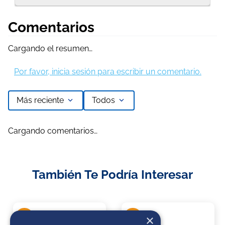
Comentarios
Cargando el resumen…
Por favor, inicia sesión para escribir un comentario.
Más reciente
Todos
Cargando comentarios…
También Te Podría Interesar
×
20 %
20 %