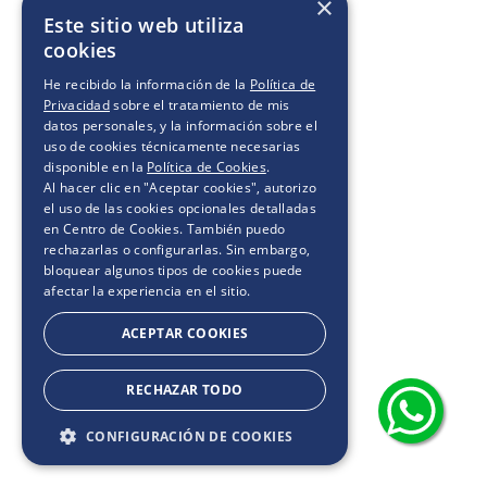
×
Este sitio web utiliza
cookies
He recibido la información de la
Política de
Privacidad
sobre el tratamiento de mis
datos personales, y la información sobre el
uso de cookies técnicamente necesarias
disponible en la
Política de Cookies
.
Al hacer clic en "Aceptar cookies", autorizo
el uso de las cookies opcionales detalladas
en Centro de Cookies. También puedo
rechazarlas o configurarlas. Sin embargo,
bloquear algunos tipos de cookies puede
afectar la experiencia en el sitio.
ACEPTAR COOKIES
RECHAZAR TODO
CONFIGURACIÓN DE COOKIES