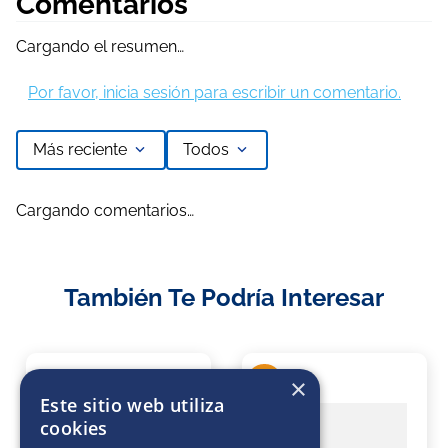
Comentarios
Cargando el resumen…
Por favor, inicia sesión para escribir un comentario.
Más reciente
Todos
Cargando comentarios…
También Te Podría Interesar
×
17 %
Este sitio web utiliza
cookies