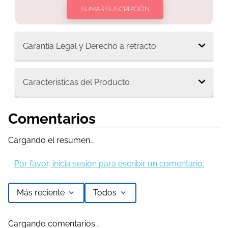
SUMAR SUSCRIPCIÓN
Garantía Legal y Derecho a retracto
Caracteristicas del Producto
Comentarios
Cargando el resumen…
Por favor, inicia sesión para escribir un comentario.
Más reciente
Todos
Cargando comentarios…