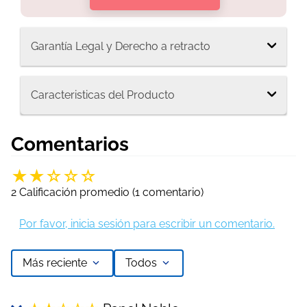
Garantía Legal y Derecho a retracto
Caracteristicas del Producto
Comentarios
★
★
☆
☆
☆
2 Calificación promedio
(1 comentario)
Por favor, inicia sesión para escribir un comentario.
Más reciente
Todos