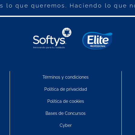
 lo que queremos. Haciendo lo que n
Términos y condiciones
Política de privacidad
Política de cookies
Bases de Concursos
Cyber