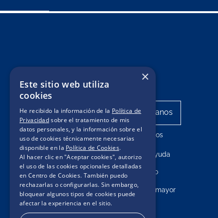
×
Este sitio web utiliza
cookies
He recibido la información de la
Política de
Privacidad
sobre el tratamiento de mis
datos personales, y la información sobre el
Mis pedidos
uso de cookies técnicamente necesarias
disponible en la
Política de Cookies
.
Centro de ayuda
Al hacer clic en "Aceptar cookies", autorizo
el uso de las cookies opcionales detalladas
Contacto
en Centro de Cookies. También puedo
rechazarlas o configurarlas. Sin embargo,
Compras por mayor
bloquear algunos tipos de cookies puede
afectar la experiencia en el sitio.