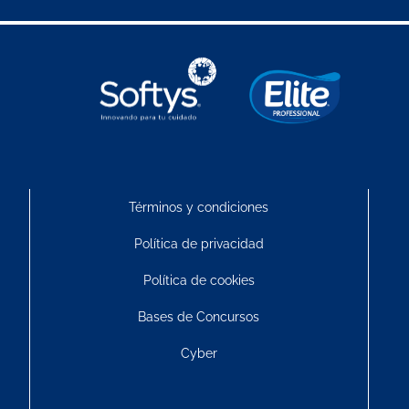
Términos y condiciones
Política de privacidad
Política de cookies
Bases de Concursos
Cyber