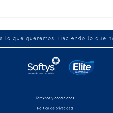
 lo que queremos. Haciendo lo que n
Términos y condiciones
Política de privacidad