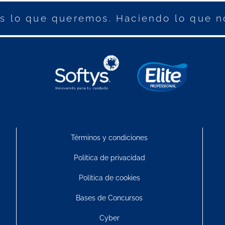
 lo que queremos. Haciendo lo que n
Términos y condiciones
Política de privacidad
Política de cookies
Bases de Concursos
Cyber