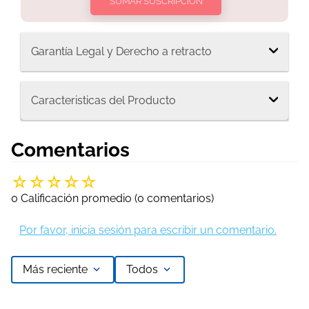
SUMAR SUSCRIPCIÓN
Garantía Legal y Derecho a retracto
Caracteristicas del Producto
Comentarios
☆
☆
☆
☆
☆
0 Calificación promedio
(0 comentarios)
Por favor, inicia sesión para escribir un comentario.
Más reciente
Todos