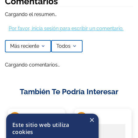
Comentarios
Cargando el resumen…
Por favor, inicia sesión para escribir un comentario.
Más reciente
Todos
Cargando comentarios…
También Te Podría Interesar
×
24 %
9 %
Este sitio web utiliza
cookies