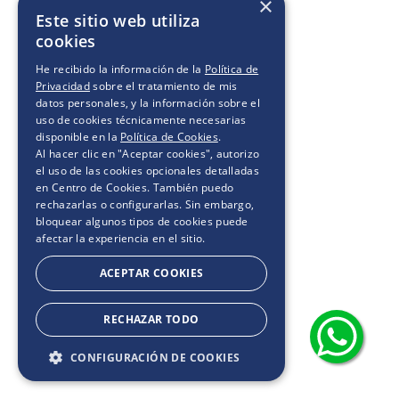
×
Este sitio web utiliza
cookies
He recibido la información de la
Política de
Privacidad
sobre el tratamiento de mis
datos personales, y la información sobre el
uso de cookies técnicamente necesarias
disponible en la
Política de Cookies
.
Al hacer clic en "Aceptar cookies", autorizo
el uso de las cookies opcionales detalladas
en Centro de Cookies. También puedo
rechazarlas o configurarlas. Sin embargo,
bloquear algunos tipos de cookies puede
afectar la experiencia en el sitio.
ACEPTAR COOKIES
RECHAZAR TODO
CONFIGURACIÓN DE COOKIES