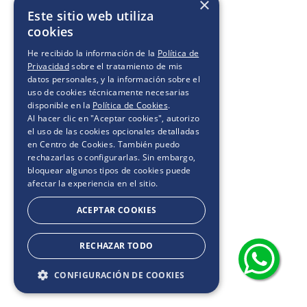
×
Este sitio web utiliza
cookies
He recibido la información de la
Política de
Privacidad
sobre el tratamiento de mis
datos personales, y la información sobre el
uso de cookies técnicamente necesarias
disponible en la
Política de Cookies
.
Al hacer clic en "Aceptar cookies", autorizo
el uso de las cookies opcionales detalladas
en Centro de Cookies. También puedo
rechazarlas o configurarlas. Sin embargo,
bloquear algunos tipos de cookies puede
afectar la experiencia en el sitio.
ACEPTAR COOKIES
RECHAZAR TODO
CONFIGURACIÓN DE COOKIES